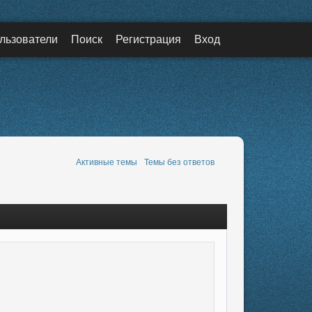
льзователи
Поиск
Регистрация
Вход
Активные темы
Темы без ответов