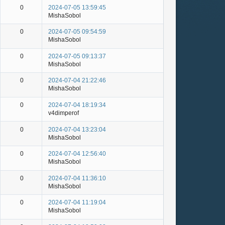
0
2024-07-05 13:59:45
MishaSobol
0
2024-07-05 09:54:59
MishaSobol
0
2024-07-05 09:13:37
MishaSobol
0
2024-07-04 21:22:46
MishaSobol
0
2024-07-04 18:19:34
v4dimperof
0
2024-07-04 13:23:04
MishaSobol
0
2024-07-04 12:56:40
MishaSobol
0
2024-07-04 11:36:10
MishaSobol
0
2024-07-04 11:19:04
MishaSobol