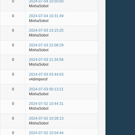
0
2024-07-04 10:50:00
MishaSobol
0
2024-07-04 10:31:49
MishaSobol
0
2024-07-03 23:15:25
MishaSobol
0
2024-07-03 22:08:29
MishaSobol
0
2024-07-03 21:34:56
MishaSobol
0
2024-07-03 03:44:03
v4dimperof
0
2024-07-03 00:13:21
MishaSobol
0
2024-07-02 10:44:31
MishaSobol
0
2024-07-02 10:28:13
MishaSobol
0
2024-07-02 10:04:44