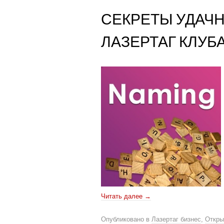
СЕКРЕТЫ УДАЧ
ЛАЗЕРТАГ КЛУБА
Читать далее
→
Опубликовано в
Лазертаг бизнес
,
Откры