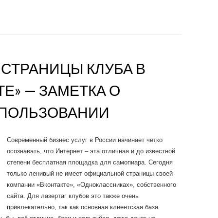
СТРАНИЦЫ КЛУБА В
ТЕ» — ЗАМЕТКА О
ПОЛЬЗОВАНИИ
Современный бизнес услуг в России начинает четко
осознавать, что Интернет – эта отличная и до известной
степени бесплатная площадка для самопиара. Сегодня
только ленивый не имеет официальной страницы своей
компании «Вконтакте», «Одноклассниках», собственного
сайта. Для лазертаг клубов это также очень
привлекательно, так как основная клиентская база