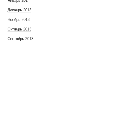
Январь 2014
Декабрь 2013
Ноябрь 2013
Октябрь 2013
Сентябрь 2013