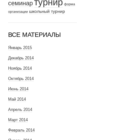
турнир
семинар
форма
школьный турнир
организации
ВСЕ МАТЕРИАЛЫ
Январь 2015
Декабрь 2014
Ноябрь 2014
Октябрь 2014
Июнь 2014
Май 2014
Апрель 2014
Март 2014
Февраль 2014