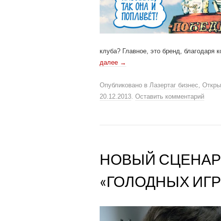
клуба? Главное, это бренд, благодаря 
далее
→
Опубликовано в
Лазертаг бизнес
,
Откры
20.12.2013
.
Оставить комментарий
НОВЫЙ СЦЕНАР
«ГОЛОДНЫХ ИГР