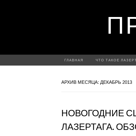
П
ГЛАВНАЯ
ЧТО ТАКОЕ ЛАЗЕР
АРХИВ МЕСЯЦА: ДЕКАБРЬ 2013
НОВОГОДНИЕ С
ЛАЗЕРТАГА. ОБЗ