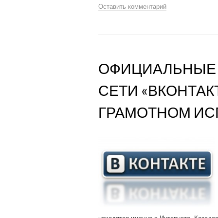
Оставить комментарий
ОФИЦИАЛЬНЫЕ 
СЕТИ «ВКОНТАК
ГРАМОТНОМ ИС