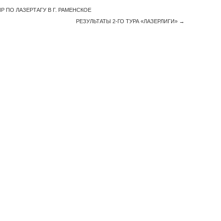
ПО ЛАЗЕРТАГУ В Г. РАМЕНСКОЕ
РЕЗУЛЬТАТЫ 2-ГО ТУРА «ЛАЗЕРЛИГИ»
→