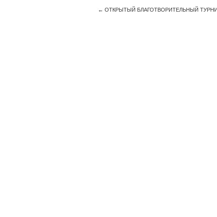
←
ОТКРЫТЫЙ БЛАГОТВОРИТЕЛЬНЫЙ ТУРНИР 