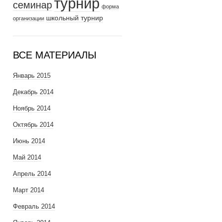
турнир
семинар
форма
школьный турнир
организации
ВСЕ МАТЕРИАЛЫ
Январь 2015
Декабрь 2014
Ноябрь 2014
Октябрь 2014
Июнь 2014
Май 2014
Апрель 2014
Март 2014
Февраль 2014