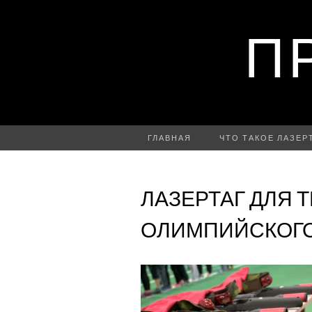
П
ГЛАВНАЯ
ЧТО ТАКОЕ ЛАЗЕР
ЛАЗЕРТАГ ДЛЯ 
ОЛИМПИЙСКОГО