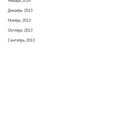
Январь 2014
Декабрь 2013
Ноябрь 2013
Октябрь 2013
Сентябрь 2013