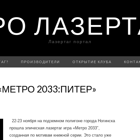
РО ЛАЗЕРТ
Лазертаг портал
ТАГ?
ПРОИЗВОДИТЕЛИ
ОТКРЫТИЕ КЛУБА
КОНТА
«МЕТРО 2033:ПИТЕР»
22-23 ноября на подземном полигоне города Ногинска
прошла эпическая лазертаг игра «Метро 2033″,
созданная по мотивам книжной серии. Это стало уже