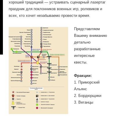
хорошей традицией — устраивать сценарный лазертаг
праздник для поклонников военных игр, ролевиков и
всех, кто хочет незабываемо провести время.
Представляем
Вашему вниманию
детально
разработанные
интересные
квесты.
Фракции:
1. Приморский
Альянс
2. Бордюрщики
3. Веганцы