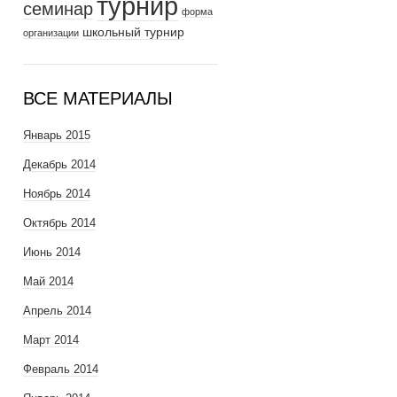
турнир
семинар
форма
школьный турнир
организации
ВСЕ МАТЕРИАЛЫ
Январь 2015
Декабрь 2014
Ноябрь 2014
Октябрь 2014
Июнь 2014
Май 2014
Апрель 2014
Март 2014
Февраль 2014