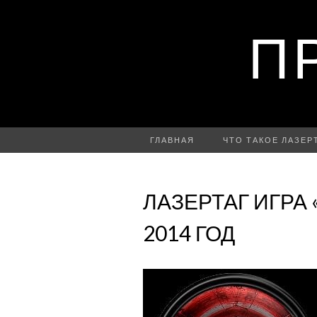
П
ГЛАВНАЯ
ЧТО ТАКОЕ ЛАЗЕР
ЛАЗЕРТАГ ИГРА 
2014 ГОД