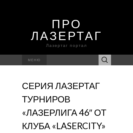
ПРО
ЛАЗЕРТАГ
Лазертаг портал
Найти:
МЕНЮ
СЕРИЯ ЛАЗЕРТАГ
ТУРНИРОВ
«ЛАЗЕРЛИГА 46″ ОТ
КЛУБА «LASERCITY»