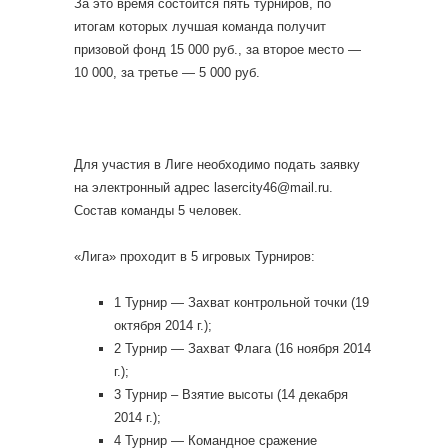
За это время состоится пять турниров, по
итогам которых лучшая команда получит
призовой фонд 15 000 руб., за второе место —
10 000, за третье — 5 000 руб.
Для участия в Лиге необходимо подать заявку
на электронный адрес lasercity46@mail.ru.
Состав команды 5 человек.
«Лига» проходит в 5 игровых Турниров:
1 Турнир — Захват контрольной точки (19
октября 2014 г.);
2 Турнир — Захват Флага (16 ноября 2014
г.);
3 Турнир – Взятие высоты (14 декабря
2014 г.);
4 Турнир — Командное сражение