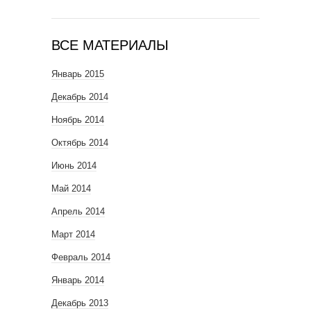
ВСЕ МАТЕРИАЛЫ
Январь 2015
Декабрь 2014
Ноябрь 2014
Октябрь 2014
Июнь 2014
Май 2014
Апрель 2014
Март 2014
Февраль 2014
Январь 2014
Декабрь 2013