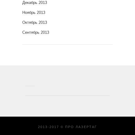
Декабрь 2013
Ноябрь 2013
Октябрь 2013
Сентябрь 2013
2013-2017 © ПРО ЛАЗЕРТАГ