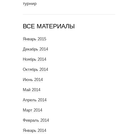
турнир
ВСЕ МАТЕРИАЛЫ
Январь 2015
Декабрь 2014
Ноябрь 2014
Октябрь 2014
Июнь 2014
Май 2014
Апрель 2014
Март 2014
Февраль 2014
Январь 2014