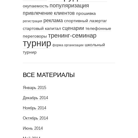
популяризация
окупаемость
привлечение клиентов
прошивка
реклама
спортивный лазертаг
регистрация
сценарии
стартовый капитал
телефонные
тренинг-семинар
переговоры
турнир
школьный
форма организации
турнир
ВСЕ МАТЕРИАЛЫ
Январь 2015
Декабрь 2014
Ноябрь 2014
Октябрь 2014
Июнь 2014