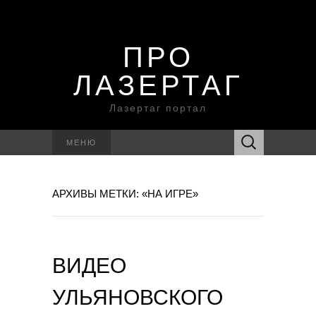
ПРО
ЛАЗЕРТАГ
Лазертаг портал
Найти:
МЕНЮ
АРХИВЫ МЕТКИ: «НА ИГРЕ»
ВИДЕО
УЛЬЯНОВСКОГО