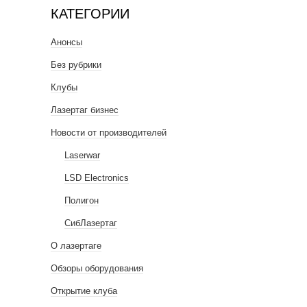
КАТЕГОРИИ
Анонсы
Без рубрики
Клубы
Лазертаг бизнес
Новости от производителей
Laserwar
LSD Electronics
Полигон
СибЛазертаг
О лазертаге
Обзоры оборудования
Открытие клуба