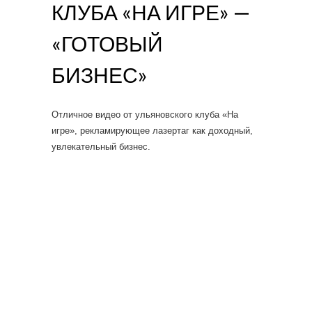
КЛУБА «НА ИГРЕ» —
«ГОТОВЫЙ
БИЗНЕС»
Отличное видео от ульяновского клуба «На
игре», рекламирующее лазертаг как доходный,
увлекательный бизнес.