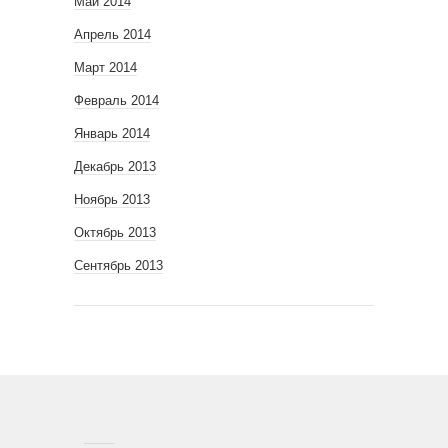
Май 2014
Апрель 2014
Март 2014
Февраль 2014
Январь 2014
Декабрь 2013
Ноябрь 2013
Октябрь 2013
Сентябрь 2013