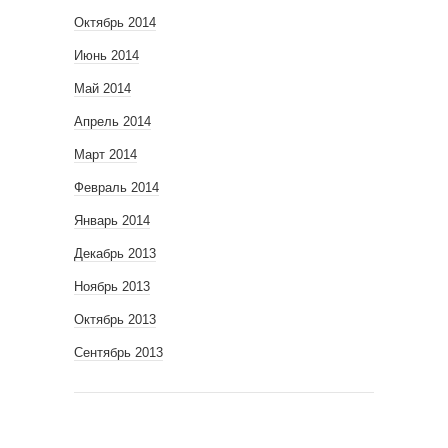
Октябрь 2014
Июнь 2014
Май 2014
Апрель 2014
Март 2014
Февраль 2014
Январь 2014
Декабрь 2013
Ноябрь 2013
Октябрь 2013
Сентябрь 2013