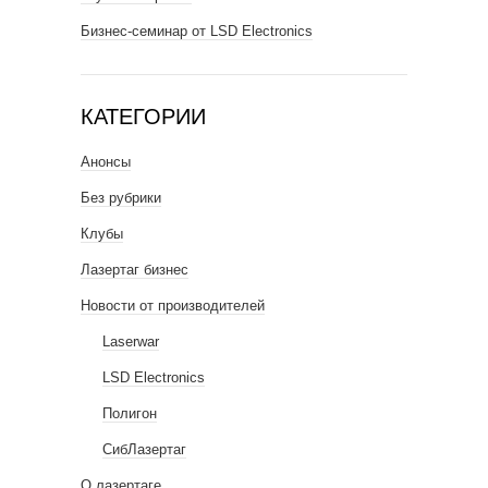
Бизнес-семинар от LSD Electronics
КАТЕГОРИИ
Анонсы
Без рубрики
Клубы
Лазертаг бизнес
Новости от производителей
Laserwar
LSD Electronics
Полигон
СибЛазертаг
О лазертаге