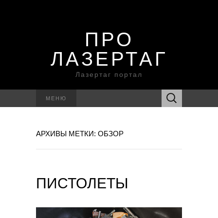
ПРО
ЛАЗЕРТАГ
Лазертаг портал
Найти:
МЕНЮ
АРХИВЫ МЕТКИ: ОБЗОР
ПИСТОЛЕТЫ