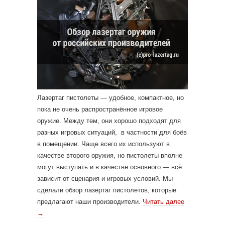
Лазертаг пистолеты — удобное, компактное, но
пока не очень распространённое игровое
оружие. Между тем, они хорошо подходят для
разных игровых ситуаций, в частности для боёв
в помещении. Чаще всего их используют в
качестве второго оружия, но пистолеты вполне
могут выступать и в качестве основного — всё
зависит от сценария и игровых условий. Мы
сделали обзор лазертаг пистолетов, которые
предлагают наши производители.
Читать далее
→