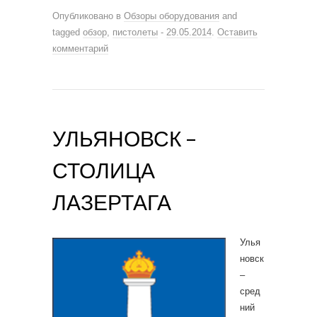
Опубликовано в
Обзоры оборудования
and
tagged
обзор
,
пистолеты
-
29.05.2014
.
Оставить
комментарий
УЛЬЯНОВСК –
СТОЛИЦА
ЛАЗЕРТАГА
Улья
новск
–
сред
ний