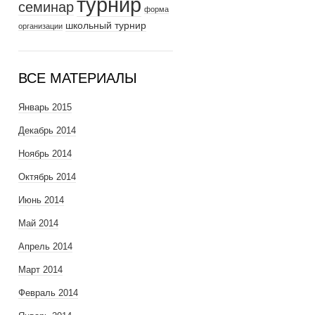
турнир
семинар
форма
школьный турнир
организации
ВСЕ МАТЕРИАЛЫ
Январь 2015
Декабрь 2014
Ноябрь 2014
Октябрь 2014
Июнь 2014
Май 2014
Апрель 2014
Март 2014
Февраль 2014